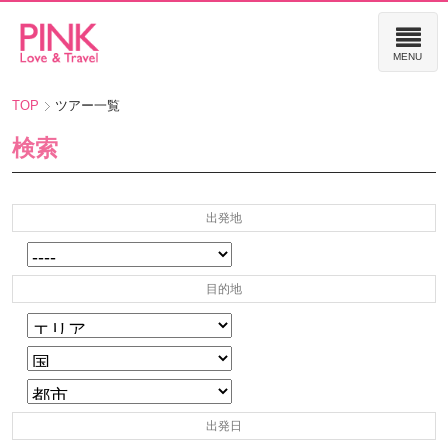
TOP
ツアー一覧
検索
出発地
目的地
出発日