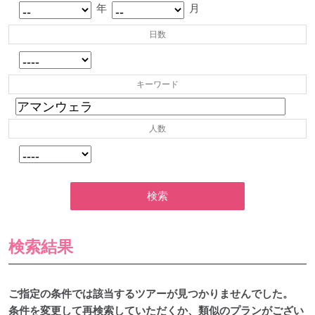
年
月
日数
キーワード
人数
検索
検索結果
ご指定の条件では該当するツアーが見つかりませんでした。
条件を変更して再検索していただくか、類似のプランがござい