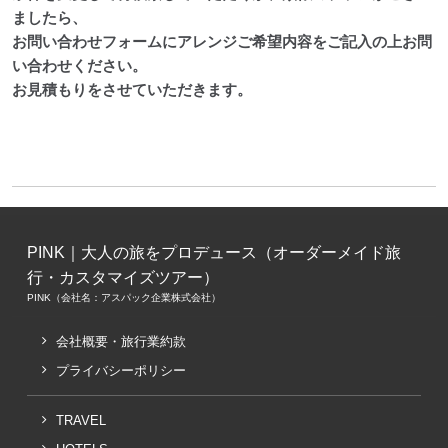
ましたら、
お問い合わせフォームにアレンジご希望内容をご記入の上お問
い合わせください。
お見積もりをさせていただきます。
PINK｜大人の旅をプロデュース（オーダーメイド旅
行・カスタマイズツアー）
PINK（会社名：アスパック企業株式会社）
会社概要・旅行業約款
プライバシーポリシー
TRAVEL