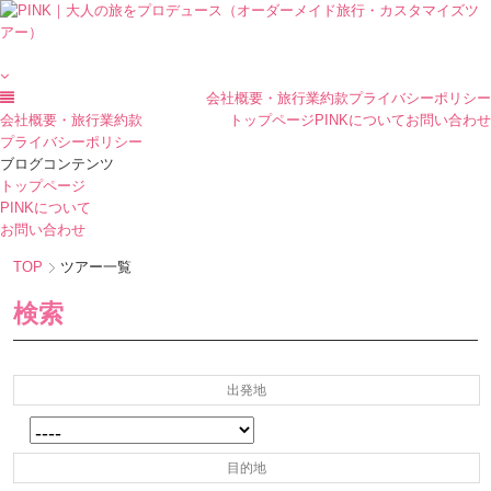
会社概要・旅行業約款
プライバシーポリシー
会社概要・旅行業約款
トップページ
PINKについて
お問い合わせ
プライバシーポリシー
ブログコンテンツ
トップページ
PINKについて
お問い合わせ
TOP
ツアー一覧
検索
出発地
目的地