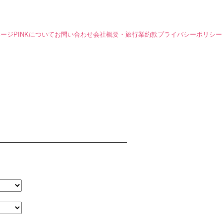
ページ
PINKについて
お問い合わせ
会社概要・旅行業約款
プライバシーポリシー