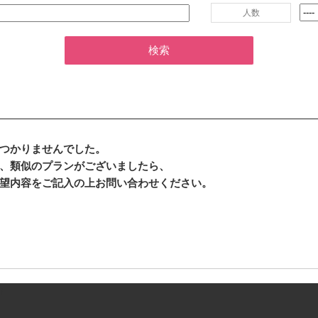
人数
検索
つかりませんでした。
、類似のプランがございましたら、
望内容をご記入の上お問い合わせください。
）