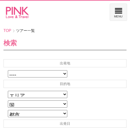
TOP
ツアー一覧
検索
出発地
目的地
出発日