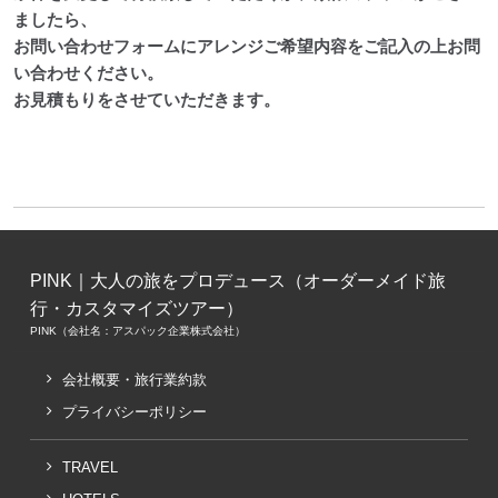
ましたら、
お問い合わせフォームにアレンジご希望内容をご記入の上お問
い合わせください。
お見積もりをさせていただきます。
PINK｜大人の旅をプロデュース（オーダーメイド旅
行・カスタマイズツアー）
PINK（会社名：アスパック企業株式会社）
会社概要・旅行業約款
プライバシーポリシー
TRAVEL