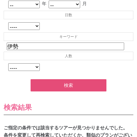
年
月
日数
キーワード
人数
検索
検索結果
ご指定の条件では該当するツアーが見つかりませんでした。
条件を変更して再検索していただくか、類似のプランがござい