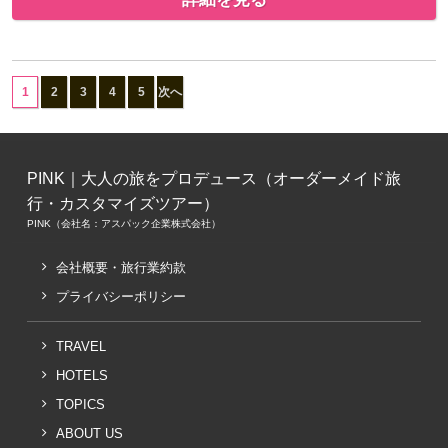
1
2
3
4
5
次へ
PINK｜大人の旅をプロデュース（オーダーメイド旅
行・カスタマイズツアー）
PINK（会社名：アスパック企業株式会社）
会社概要・旅行業約款
プライバシーポリシー
TRAVEL
HOTELS
TOPICS
ABOUT US