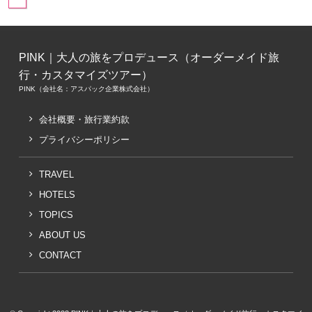
PINK｜大人の旅をプロデュース（オーダーメイド旅
行・カスタマイズツアー）
PINK（会社名：アスパック企業株式会社）
会社概要・旅行業約款
プライバシーポリシー
TRAVEL
HOTELS
TOPICS
ABOUT US
CONTACT