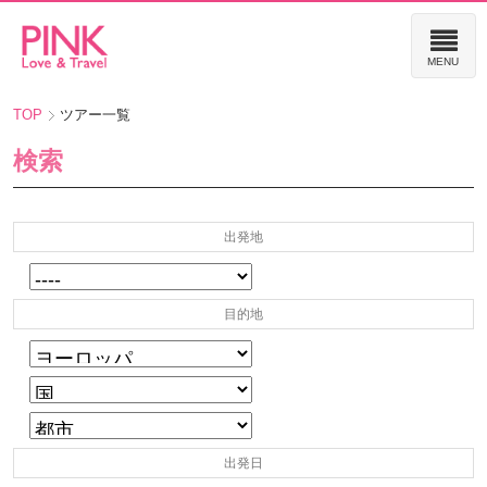
TOP
ツアー一覧
検索
出発地
目的地
出発日