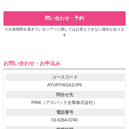
問い合わせ・予約
※出発期間を過ぎているツアーに関してはお答えできない場合がありま
す
お問い合わせ・お申込み
コースコード
AYUPIYASA1UP6
問合せ先
PINK（アスパック企業株式会社）
電話番号
03-6264-0740