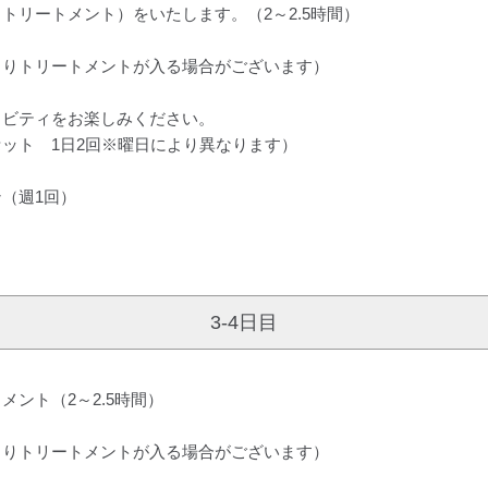
トリートメント）をいたします。（2～2.5時間）
よりトリートメントが入る場合がございます）
ィビティをお楽しみください。
ット 1日2回※曜日により異なります）
（週1回）
3-4日目
ント（2～2.5時間）
よりトリートメントが入る場合がございます）