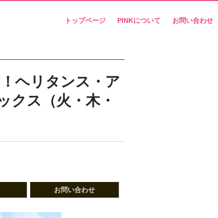
トップページ
PINKについて
お問い合わせ
ス！ヘリタンス・ア
トックス（火・木・
お問い合わせ