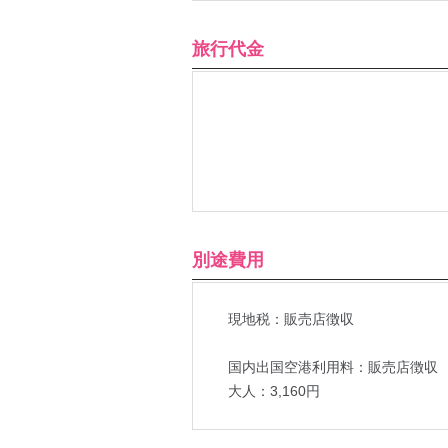
旅行代金
別途費用
現地税：販売店徴収
国内出国空港利用料：販売店徴収
大人：3,160円