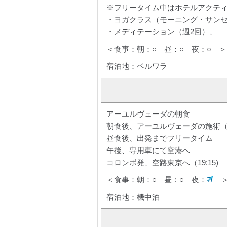
※フリータイム中はホテルアクテ
・ヨガクラス（モーニング・サンセ
・メディテーション（週2回）、
＜食事：朝：○ 昼：○ 夜：○ ＞
宿泊地：ベルワラ
アーユルヴェーダの朝食
朝食後、アーユルヴェーダの施術（
昼食後、出発までフリータイム
午後、専用車にて空港へ
コロンボ発、空路東京へ（19:15)
＜食事：朝：○ 昼：○ 夜：
宿泊地：機中泊