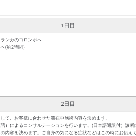
1日目
リランカのコロンボへ
へ(約2時間）
＞
2日目
をして、お客様に合わせた滞在中施術内容を決めます。
語）によるコンサルテーションを行います。(日本語通訳付）診断
）の内容を決めます。ご自身の気になる症状などはこの時にお伝え