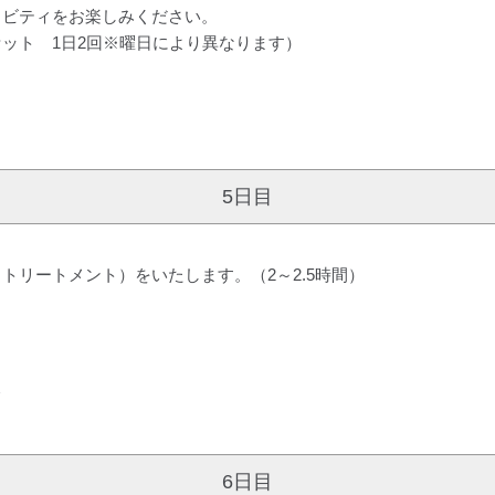
ィビティをお楽しみください。
ット 1日2回※曜日により異なります）
5日目
トリートメント）をいたします。（2～2.5時間）
＞
6日目