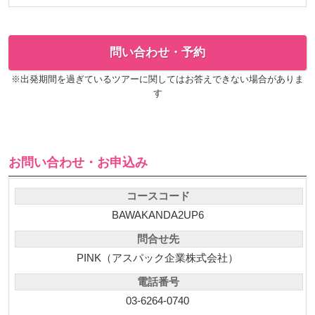
問い合わせ・予約
※出発期間を過ぎているツアーに関してはお答えできない場合がありま
す
お問い合わせ・お申込み
コースコード
BAWAKANDA2UP6
問合せ先
PINK（アスパック企業株式会社）
電話番号
03-6264-0740