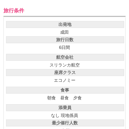
旅行条件
出発地
成田
旅行日数
6日間
航空会社
スリランカ航空
座席クラス
エコノミー
食事
朝食
昼食
夕食
添乗員
なし 現地係員
最少催行人数