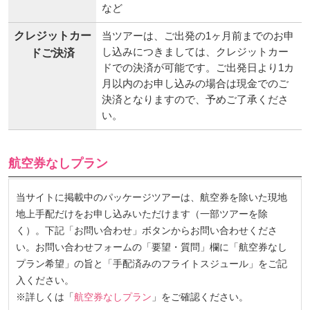
など
クレジットカー
当ツアーは、ご出発の1ヶ月前までのお申
し込みにつきましては、クレジットカー
ドご決済
ドでの決済が可能です。ご出発日より1カ
月以内のお申し込みの場合は現金でのご
決済となりますので、予めご了承くださ
い。
航空券なしプラン
当サイトに掲載中のパッケージツアーは、航空券を除いた現地
地上手配だけをお申し込みいただけます（一部ツアーを除
く）。下記「お問い合わせ」ボタンからお問い合わせくださ
い。お問い合わせフォームの「要望・質問」欄に「航空券なし
プラン希望」の旨と「手配済みのフライトスジュール」をご記
入ください。
※詳しくは「
航空券なしプラン
」をご確認ください。