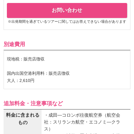
お問い合わせ
※出発期間を過ぎているツアーに関してはお答えできない場合があります
別途費用
現地税：販売店徴収
国内出国空港利用料：販売店徴収
大人：2,610円
追加料金・注意事項など
料金に含まれる
・成田―コロンボ往復航空券（航空会
社：スリランカ航空・エコノミ―クラ
もの
ス）