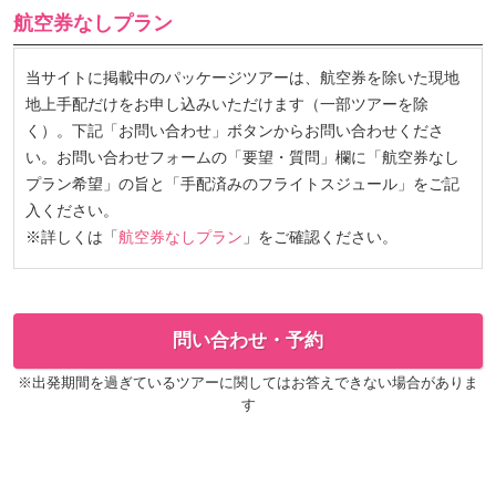
航空券なしプラン
当サイトに掲載中のパッケージツアーは、航空券を除いた現地
地上手配だけをお申し込みいただけます（一部ツアーを除
く）。下記「お問い合わせ」ボタンからお問い合わせくださ
い。お問い合わせフォームの「要望・質問」欄に「航空券なし
プラン希望」の旨と「手配済みのフライトスジュール」をご記
入ください。
※詳しくは「
航空券なしプラン
」をご確認ください。
問い合わせ・予約
※出発期間を過ぎているツアーに関してはお答えできない場合がありま
す