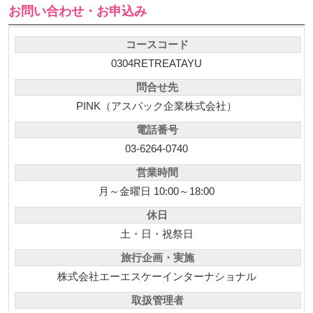
お問い合わせ・お申込み
コースコード
0304RETREATAYU
問合せ先
PINK（アスパック企業株式会社）
電話番号
03-6264-0740
営業時間
月～金曜日 10:00～18:00
休日
土・日・祝祭日
旅行企画・実施
株式会社エーエスケーインターナショナル
取扱管理者