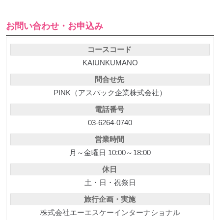
お問い合わせ・お申込み
コースコード
KAIUNKUMANO
問合せ先
PINK（アスパック企業株式会社）
電話番号
03-6264-0740
営業時間
月～金曜日 10:00～18:00
休日
土・日・祝祭日
旅行企画・実施
株式会社エーエスケーインターナショナル