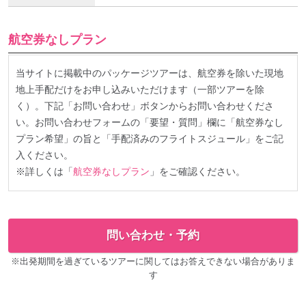
航空券なしプラン
当サイトに掲載中のパッケージツアーは、航空券を除いた現地
地上手配だけをお申し込みいただけます（一部ツアーを除
く）。下記「お問い合わせ」ボタンからお問い合わせくださ
い。お問い合わせフォームの「要望・質問」欄に「航空券なし
プラン希望」の旨と「手配済みのフライトスジュール」をご記
入ください。
※詳しくは「
航空券なしプラン
」をご確認ください。
問い合わせ・予約
※出発期間を過ぎているツアーに関してはお答えできない場合がありま
す