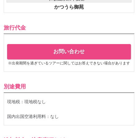
かつうら御苑
旅行代金
お問い合わせ
※出発期間を過ぎているツアーに関してはお答えできない場合があります
別途費用
現地税：現地税なし
国内出国空港利用料：なし