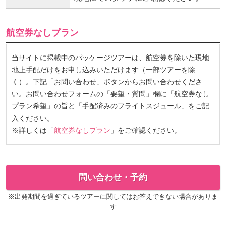
航空券なしプラン
当サイトに掲載中のパッケージツアーは、航空券を除いた現地
地上手配だけをお申し込みいただけます（一部ツアーを除
く）。下記「お問い合わせ」ボタンからお問い合わせくださ
い。お問い合わせフォームの「要望・質問」欄に「航空券なし
プラン希望」の旨と「手配済みのフライトスジュール」をご記
入ください。
※詳しくは「
航空券なしプラン
」をご確認ください。
問い合わせ・予約
※出発期間を過ぎているツアーに関してはお答えできない場合がありま
す