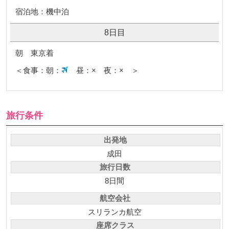
宿泊地：機中泊
8日目
朝 東京着
＜食事：朝：
昼：× 夜：× ＞
旅行条件
出発地
成田
旅行日数
8日間
航空会社
スリランカ航空
座席クラス