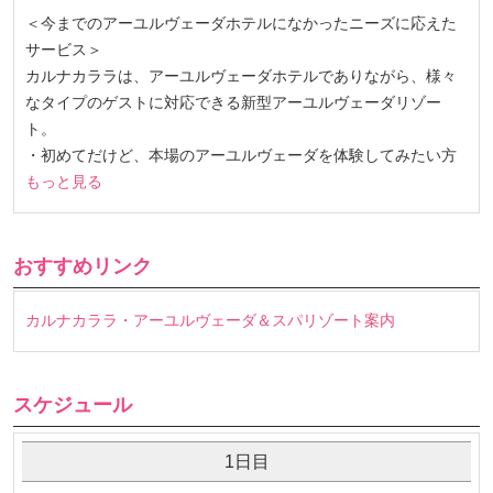
＜今までのアーユルヴェーダホテルになかったニーズに応えた
サービス＞
カルナカララは、アーユルヴェーダホテルでありながら、様々
なタイプのゲストに対応できる新型アーユルヴェーダリゾー
ト。
・初めてだけど、本場のアーユルヴェーダを体験してみたい方
もっと見る
おすすめリンク
カルナカララ・アーユルヴェーダ＆スパリゾート案内
スケジュール
1日目