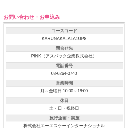
お問い合わせ・お申込み
コースコード
KARUNAKALALA1UP8
問合せ先
PINK（アスパック企業株式会社）
電話番号
03-6264-0740
営業時間
月～金曜日 10:00～18:00
休日
土・日・祝祭日
旅行企画・実施
株式会社エーエスケーインターナショナル