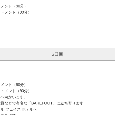
メント（90分）
トメント（90分）
6日目
メント（90分）
トメント（90分）
ボへ向かいます。
貨などで有名な「BAREFOOT」に立ち寄ります
ル フェイス ホテルへ