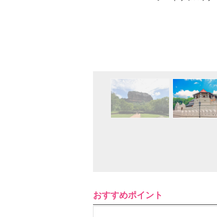
おすすめポイント