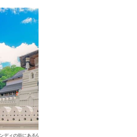
／キャンディ