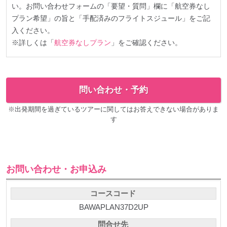
い。お問い合わせフォームの「要望・質問」欄に「航空券なし
プラン希望」の旨と「手配済みのフライトスジュール」をご記
入ください。
※詳しくは「
航空券なしプラン
」をご確認ください。
問い合わせ・予約
※出発期間を過ぎているツアーに関してはお答えできない場合がありま
す
お問い合わせ・お申込み
コースコード
BAWAPLAN37D2UP
問合せ先