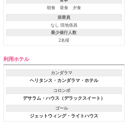
朝食
昼食
夕食
添乗員
なし 現地係員
最少催行人数
2名様
利用ホテル
カンダラマ
ヘリタンス・カンダラマ・ホテル
コロンボ
デサラム・ハウス（デラックスイート）
ゴール
ジェットウィング・ライトハウス