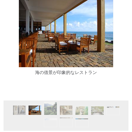
海の借景が印象的なレストラン