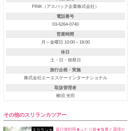
PINK（アスパック企業株式会社）
電話番号
03-6264-0740
営業時間
月～金曜日 10:00～18:00
休日
土・日・祝祭日
旅行企画・実施
株式会社エーエスケーインターナショナル
取扱管理者
柳沼 光司
その他のスリランカツアー
直行便利用★ふたり旅★食事と環境か
スリランカ