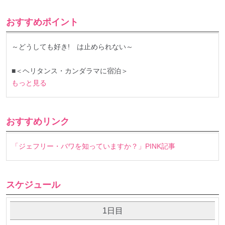
おすすめポイント
～どうしても好き! は止められない～
■＜ヘリタンス・カンダラマに宿泊＞
もっと見る
おすすめリンク
「ジェフリー・バワを知っていますか？」PINK記事
スケジュール
1日目