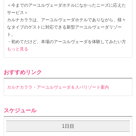
＜今までのアーユルヴェーダホテルになかったニーズに応えた
サービス＞
カルナカララは、アーユルヴェーダホテルでありながら、様々
なタイプのゲストに対応できる新型アーユルヴェーダリゾー
ト。
・初めてだけど、本場のアーユルヴェーダを体験してみたい方
もっと見る
おすすめリンク
カルナカララ・アーユルヴェーダ＆スパリゾート案内
スケジュール
1日目