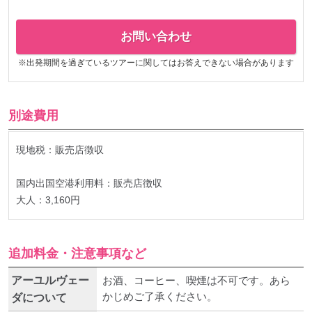
お問い合わせ
※出発期間を過ぎているツアーに関してはお答えできない場合があります
別途費用
現地税：販売店徴収
国内出国空港利用料：販売店徴収
大人：3,160円
追加料金・注意事項など
アーユルヴェー
お酒、コーヒー、喫煙は不可です。あら
かじめご了承ください。
ダについて