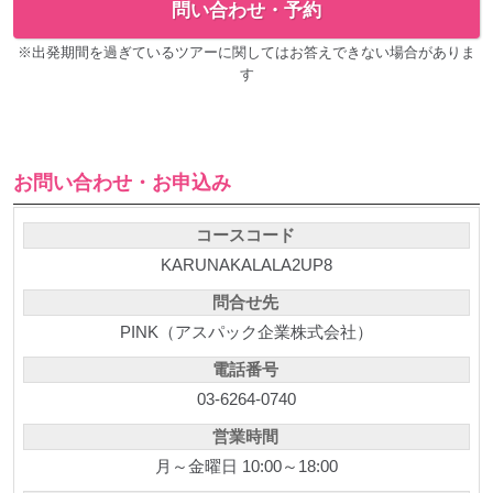
問い合わせ・予約
※出発期間を過ぎているツアーに関してはお答えできない場合がありま
す
お問い合わせ・お申込み
コースコード
KARUNAKALALA2UP8
問合せ先
PINK（アスパック企業株式会社）
電話番号
03-6264-0740
営業時間
月～金曜日 10:00～18:00