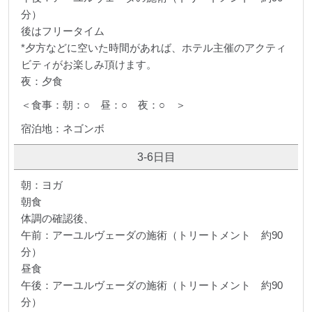
分）
後はフリータイム
*夕方などに空いた時間があれば、ホテル主催のアクティ
ビティがお楽しみ頂けます。
夜：夕食
＜食事：朝：○ 昼：○ 夜：○ ＞
宿泊地：ネゴンボ
3-6日目
朝：ヨガ
朝食
体調の確認後、
午前：アーユルヴェーダの施術（トリートメント 約90
分）
昼食
午後：アーユルヴェーダの施術（トリートメント 約90
分）