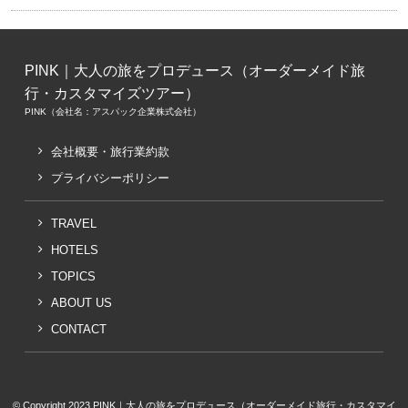
PINK｜大人の旅をプロデュース（オーダーメイド旅
行・カスタマイズツアー）
PINK（会社名：アスパック企業株式会社）
会社概要・旅行業約款
プライバシーポリシー
TRAVEL
HOTELS
TOPICS
ABOUT US
CONTACT
© Copyright 2023 PINK｜大人の旅をプロデュース（オーダーメイド旅行・カスタマイ