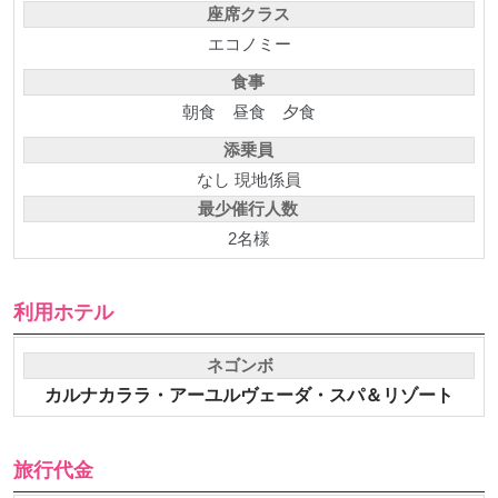
座席クラス
エコノミー
食事
朝食
昼食
夕食
添乗員
なし 現地係員
最少催行人数
2名様
利用ホテル
ネゴンボ
カルナカララ・アーユルヴェーダ・スパ＆リゾート
旅行代金