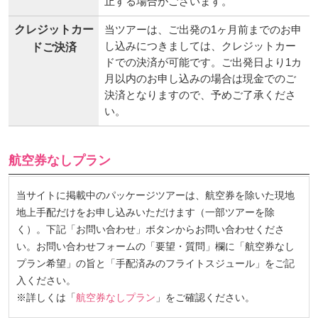
止する場合がございます。
クレジットカー
当ツアーは、ご出発の1ヶ月前までのお申
し込みにつきましては、クレジットカー
ドご決済
ドでの決済が可能です。ご出発日より1カ
月以内のお申し込みの場合は現金でのご
決済となりますので、予めご了承くださ
い。
航空券なしプラン
当サイトに掲載中のパッケージツアーは、航空券を除いた現地
地上手配だけをお申し込みいただけます（一部ツアーを除
く）。下記「お問い合わせ」ボタンからお問い合わせくださ
い。お問い合わせフォームの「要望・質問」欄に「航空券なし
プラン希望」の旨と「手配済みのフライトスジュール」をご記
入ください。
※詳しくは「
航空券なしプラン
」をご確認ください。