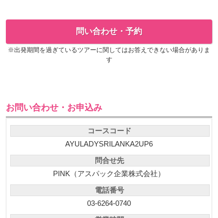
問い合わせ・予約
※出発期間を過ぎているツアーに関してはお答えできない場合がありま
す
お問い合わせ・お申込み
コースコード
AYULADYSRILANKA2UP6
問合せ先
PINK（アスパック企業株式会社）
電話番号
03-6264-0740