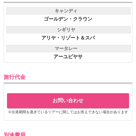
キャンディ
ゴールデン・クラウン
シギリヤ
アリヤ・リゾート＆スパ
マータレー
アーユピヤサ
旅行代金
お問い合わせ
※出発期間を過ぎているツアーに関してはお答えできない場合があります
別途費用