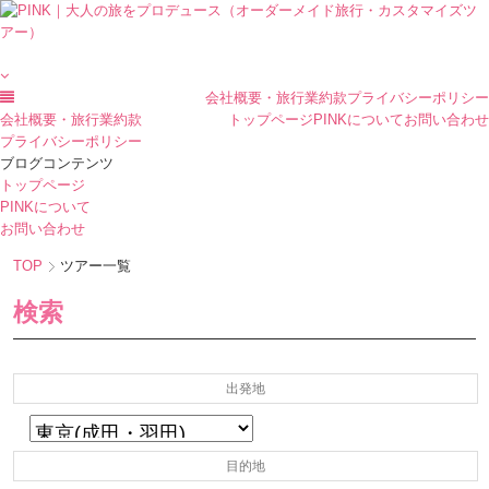
会社概要・旅行業約款
プライバシーポリシー
会社概要・旅行業約款
トップページ
PINKについて
お問い合わせ
プライバシーポリシー
ブログコンテンツ
トップページ
PINKについて
お問い合わせ
TOP
ツアー一覧
検索
出発地
目的地