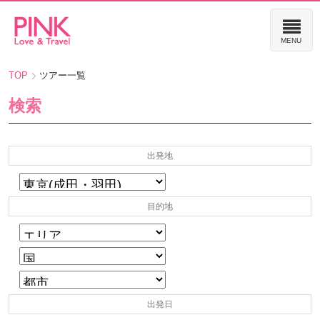
TOP
ツアー一覧
検索
出発地
目的地
出発日