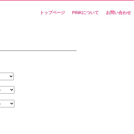
トップページ
PINKについて
お問い合わせ