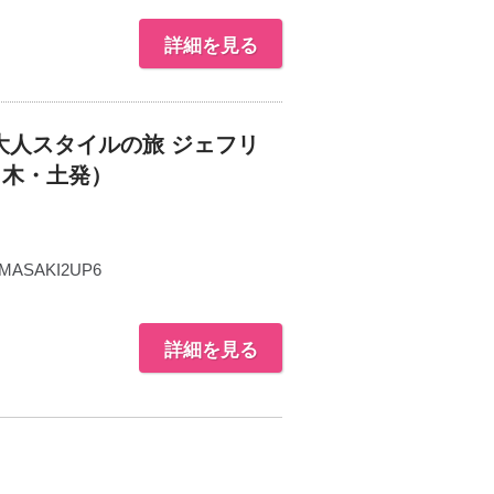
詳細を見る
 大人スタイルの旅 ジェフリ
・木・土発）
MASAKI2UP6
詳細を見る