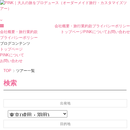
会社概要・旅行業約款
プライバシーポリシー
会社概要・旅行業約款
トップページ
PINKについて
お問い合わせ
プライバシーポリシー
ブログコンテンツ
トップページ
PINKについて
お問い合わせ
TOP
ツアー一覧
検索
出発地
目的地