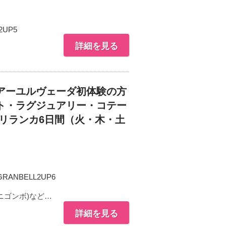
2UP5
詳細を見る
アーユルヴェーダ初体験の方
ト・ラグジュアリー・コテー
リランカ6日間（火・木・土
RANBELL2UP6
ニゴンボ)など…
詳細を見る