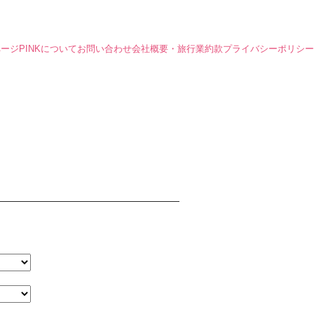
ページ
PINKについて
お問い合わせ
会社概要・旅行業約款
プライバシーポリシー