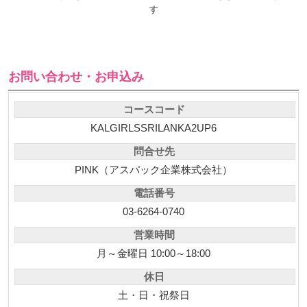
※出発期間を過ぎているツアーに関してはお答えできない場合がありま
す
お問い合わせ・お申込み
コースコード
KALGIRLSSRILANKA2UP6
問合せ先
PINK（アスパック企業株式会社）
電話番号
03-6264-0740
営業時間
月～金曜日 10:00～18:00
休日