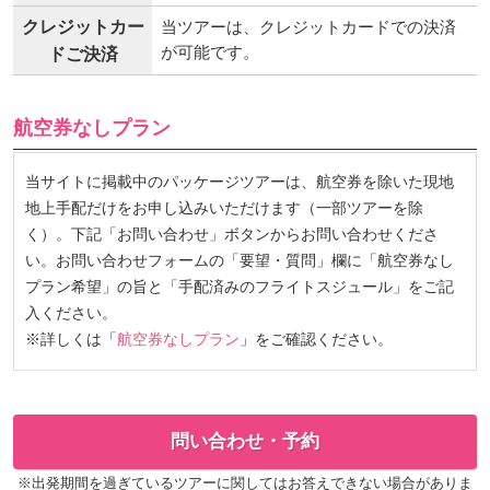
止する場合がございます。
クレジットカー
当ツアーは、クレジットカードでの決済
が可能です。
ドご決済
航空券なしプラン
当サイトに掲載中のパッケージツアーは、航空券を除いた現地
地上手配だけをお申し込みいただけます（一部ツアーを除
く）。下記「お問い合わせ」ボタンからお問い合わせくださ
い。お問い合わせフォームの「要望・質問」欄に「航空券なし
プラン希望」の旨と「手配済みのフライトスジュール」をご記
入ください。
※詳しくは「
航空券なしプラン
」をご確認ください。
問い合わせ・予約