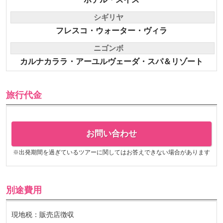
ホテル・スイス
シギリヤ
フレスコ・ウォーター・ヴィラ
ニゴンボ
カルナカララ・アーユルヴェーダ・スパ＆リゾート
旅行代金
お問い合わせ
※出発期間を過ぎているツアーに関してはお答えできない場合があります
別途費用