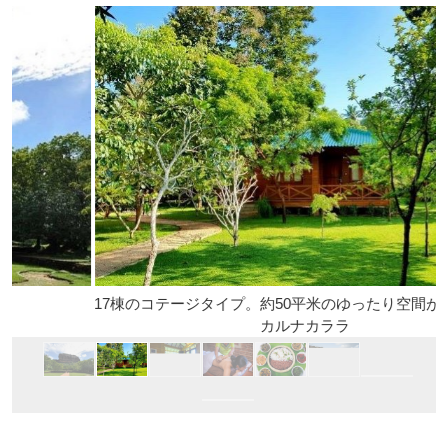
17棟のコテージタイプ。約50平米のゆったり空間が好評です
カルナカララ