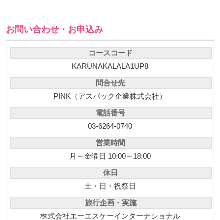
お問い合わせ・お申込み
コースコード
KARUNAKALALA1UP8
問合せ先
PINK（アスパック企業株式会社）
電話番号
03-6264-0740
営業時間
月～金曜日 10:00～18:00
休日
土・日・祝祭日
旅行企画・実施
株式会社エーエスケーインターナショナル