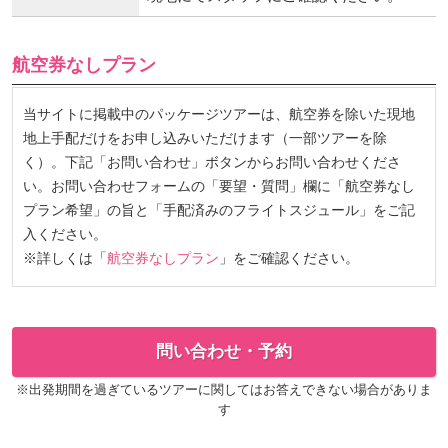
航空券なしプラン
当サイトに掲載中のパッケージツアーは、航空券を除いた現地
地上手配だけをお申し込みいただけます（一部ツアーを除
く）。下記「お問い合わせ」ボタンからお問い合わせくださ
い。お問い合わせフォームの「要望・質問」欄に「航空券なし
プラン希望」の旨と「手配済みのフライトスジュール」をご記
入ください。
※詳しくは「
航空券なしプラン
」をご確認ください。
問い合わせ・予約
※出発期間を過ぎているツアーに関してはお答えできない場合がありま
す