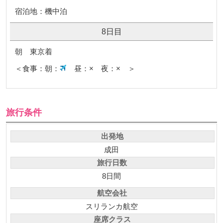
宿泊地：機中泊
8日目
朝 東京着
＜食事：朝：
昼：× 夜：× ＞
旅行条件
出発地
成田
旅行日数
8日間
航空会社
スリランカ航空
座席クラス