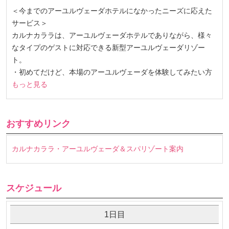
＜今までのアーユルヴェーダホテルになかったニーズに応えた
サービス＞
カルナカララは、アーユルヴェーダホテルでありながら、様々
なタイプのゲストに対応できる新型アーユルヴェーダリゾー
ト。
・初めてだけど、本場のアーユルヴェーダを体験してみたい方
もっと見る
おすすめリンク
カルナカララ・アーユルヴェーダ＆スパリゾート案内
スケジュール
1日目