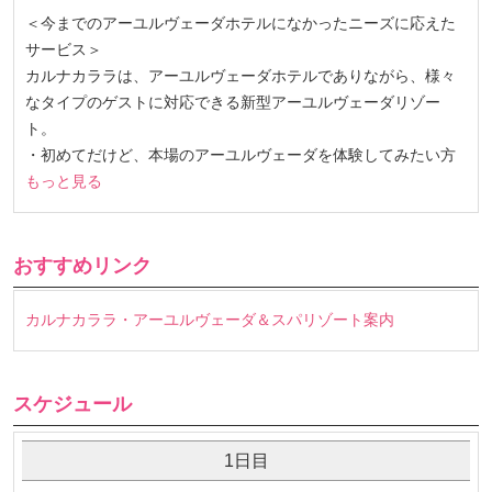
＜今までのアーユルヴェーダホテルになかったニーズに応えた
サービス＞
カルナカララは、アーユルヴェーダホテルでありながら、様々
なタイプのゲストに対応できる新型アーユルヴェーダリゾー
ト。
・初めてだけど、本場のアーユルヴェーダを体験してみたい方
もっと見る
おすすめリンク
カルナカララ・アーユルヴェーダ＆スパリゾート案内
スケジュール
1日目