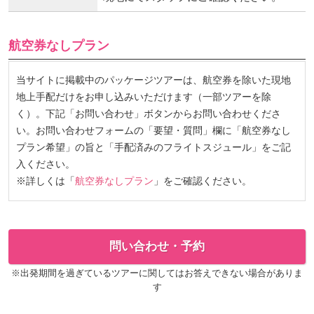
航空券なしプラン
当サイトに掲載中のパッケージツアーは、航空券を除いた現地
地上手配だけをお申し込みいただけます（一部ツアーを除
く）。下記「お問い合わせ」ボタンからお問い合わせくださ
い。お問い合わせフォームの「要望・質問」欄に「航空券なし
プラン希望」の旨と「手配済みのフライトスジュール」をご記
入ください。
※詳しくは「
航空券なしプラン
」をご確認ください。
問い合わせ・予約
※出発期間を過ぎているツアーに関してはお答えできない場合がありま
す