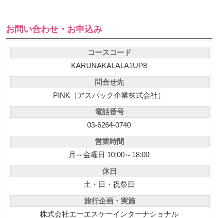
お問い合わせ・お申込み
コースコード
KARUNAKALALA1UP8
問合せ先
PINK（アスパック企業株式会社）
電話番号
03-6264-0740
営業時間
月～金曜日 10:00～18:00
休日
土・日・祝祭日
旅行企画・実施
株式会社エーエスケーインターナショナル