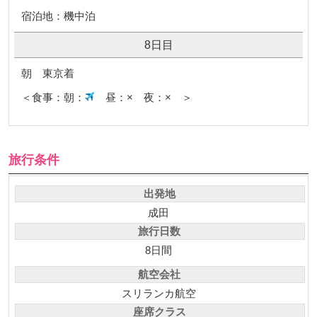
宿泊地：機中泊
8日目
朝 東京着
＜食事：朝：
昼：× 夜：× ＞
旅行条件
出発地
成田
旅行日数
8日間
航空会社
スリランカ航空
座席クラス