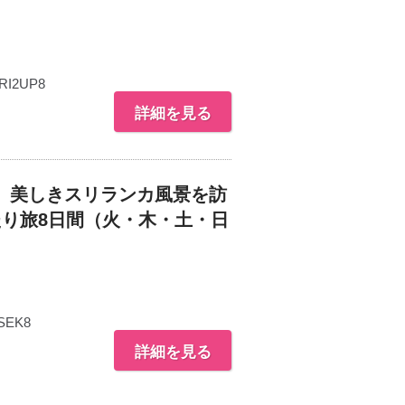
RI2UP8
詳細を見る
 美しきスリランカ風景を訪
り旅8日間（火・木・土・日
SEK8
詳細を見る