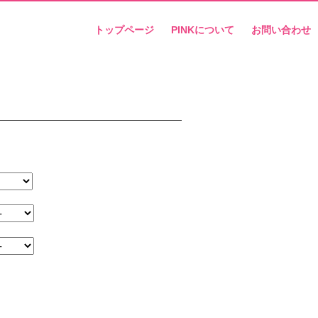
トップページ
PINKについて
お問い合わせ