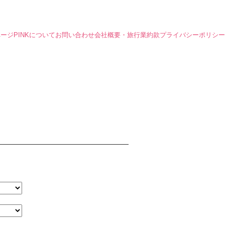
ページ
PINKについて
お問い合わせ
会社概要・旅行業約款
プライバシーポリシー