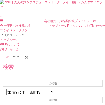
会社概要・旅行業約款
プライバシーポリシー
会社概要・旅行業約款
トップページ
PINKについて
お問い合わせ
プライバシーポリシー
ブログコンテンツ
トップページ
PINKについて
お問い合わせ
TOP
ツアー一覧
検索
出発地
目的地